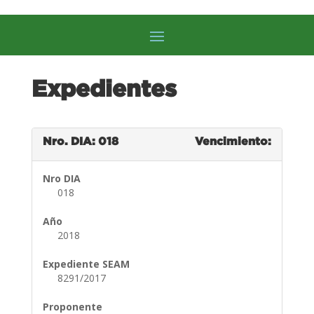
Expedientes
Nro. DIA: 018
Vencimiento:
Nro DIA
018
Año
2018
Expediente SEAM
8291/2017
Proponente