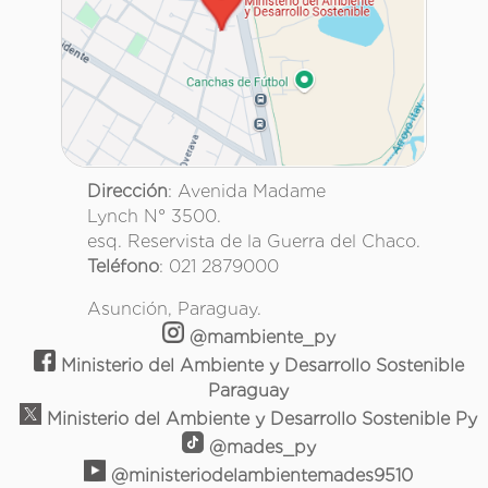
Dirección
: Avenida Madame
Lynch N° 3500.
esq. Reservista de la Guerra del Chaco.
Teléfono
: 021 2879000
Asunción, Paraguay.
@mambiente_py
Ministerio del Ambiente y Desarrollo Sostenible
Paraguay
Ministerio del Ambiente y Desarrollo Sostenible Py
@mades_py
@ministeriodelambientemades9510