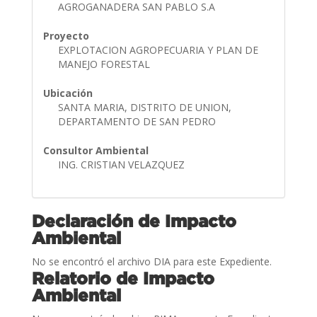
AGROGANADERA SAN PABLO S.A
Proyecto
EXPLOTACION AGROPECUARIA Y PLAN DE
MANEJO FORESTAL
Ubicación
SANTA MARIA, DISTRITO DE UNION,
DEPARTAMENTO DE SAN PEDRO
Consultor Ambiental
ING. CRISTIAN VELAZQUEZ
Declaración de Impacto
Ambiental
No se encontró el archivo DIA para este Expediente.
Relatorio de Impacto
Ambiental