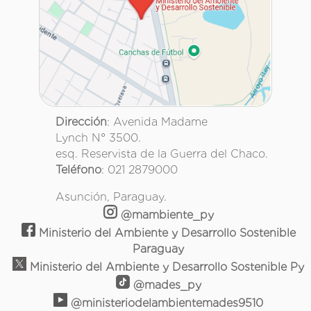
Dirección
: Avenida Madame
Lynch N° 3500.
esq. Reservista de la Guerra del Chaco.
Teléfono
: 021 2879000
Asunción, Paraguay.
@mambiente_py
Ministerio del Ambiente y Desarrollo Sostenible
Paraguay
Ministerio del Ambiente y Desarrollo Sostenible Py
@mades_py
@ministeriodelambientemades9510