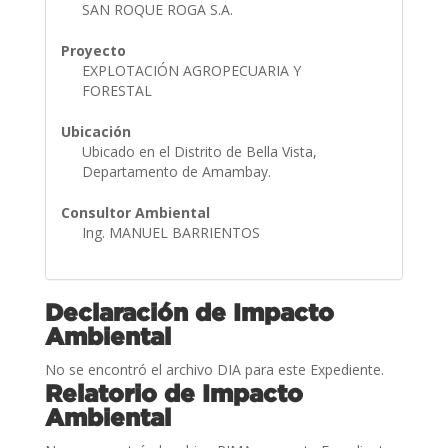
SAN ROQUE ROGA S.A.
Proyecto
EXPLOTACIÓN AGROPECUARIA Y
FORESTAL
Ubicación
Ubicado en el Distrito de Bella Vista,
Departamento de Amambay.
Consultor Ambiental
Ing. MANUEL BARRIENTOS
Declaración de Impacto
Ambiental
No se encontró el archivo DIA para este Expediente.
Relatorio de Impacto
Ambiental