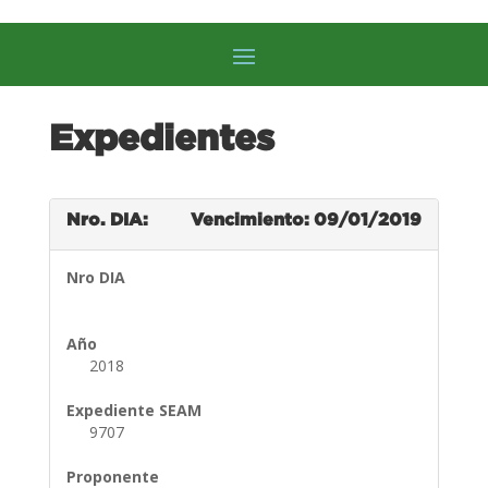
Expedientes
Nro. DIA:
Vencimiento: 09/01/2019
Nro DIA
Año
2018
Expediente SEAM
9707
Proponente