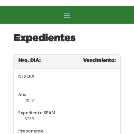
Expedientes
Nro. DIA:
Vencimiento:
Nro DIA
Año
2022
Expediente SEAM
8285
Proponente