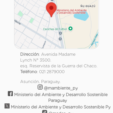
Dirección
: Avenida Madame
Lynch N° 3500.
esq. Reservista de la Guerra del Chaco.
Teléfono
: 021 2879000
Asunción, Paraguay.
@mambiente_py
Ministerio del Ambiente y Desarrollo Sostenible
Paraguay
Ministerio del Ambiente y Desarrollo Sostenible Py