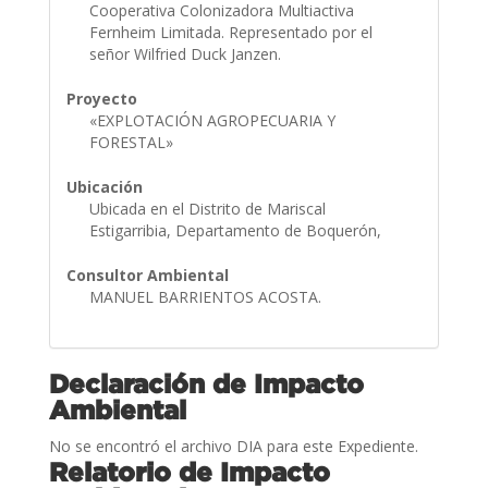
Cooperativa Colonizadora Multiactiva
Fernheim Limitada. Representado por el
señor Wilfried Duck Janzen.
Proyecto
«EXPLOTACIÓN AGROPECUARIA Y
FORESTAL»
Ubicación
Ubicada en el Distrito de Mariscal
Estigarribia, Departamento de Boquerón,
Consultor Ambiental
MANUEL BARRIENTOS ACOSTA.
Declaración de Impacto
Ambiental
No se encontró el archivo DIA para este Expediente.
Relatorio de Impacto