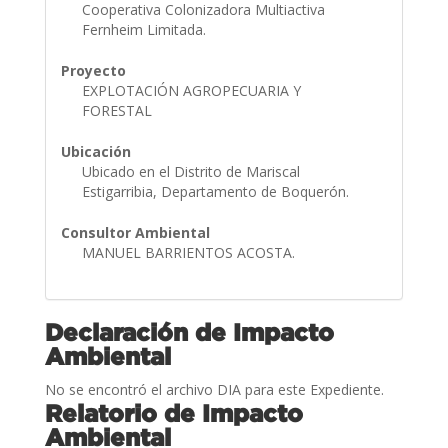
Cooperativa Colonizadora Multiactiva
Fernheim Limitada.
Proyecto
EXPLOTACIÓN AGROPECUARIA Y
FORESTAL
Ubicación
Ubicado en el Distrito de Mariscal
Estigarribia, Departamento de Boquerón.
Consultor Ambiental
MANUEL BARRIENTOS ACOSTA.
Declaración de Impacto
Ambiental
No se encontró el archivo DIA para este Expediente.
Relatorio de Impacto
Ambiental