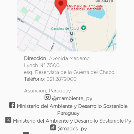
Dirección
: Avenida Madame
Lynch N° 3500.
esq. Reservista de la Guerra del Chaco.
Teléfono
: 021 2879000
Asunción, Paraguay.
@mambiente_py
Ministerio del Ambiente y Desarrollo Sostenible
Paraguay
Ministerio del Ambiente y Desarrollo Sostenible Py
@mades_py