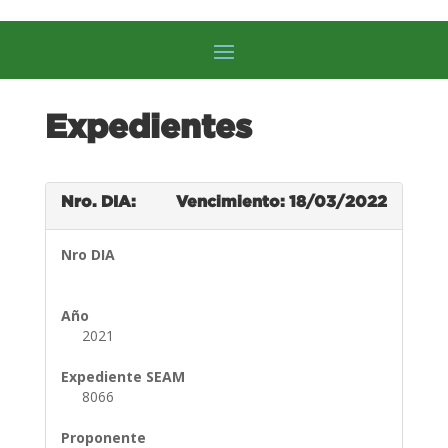
Expedientes
Nro. DIA:
Vencimiento: 18/03/2022
Nro DIA
Año
2021
Expediente SEAM
8066
Proponente