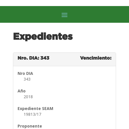
Expedientes
Nro. DIA: 343
Vencimiento:
Nro DIA
343
Año
2018
Expediente SEAM
19813/17
Proponente