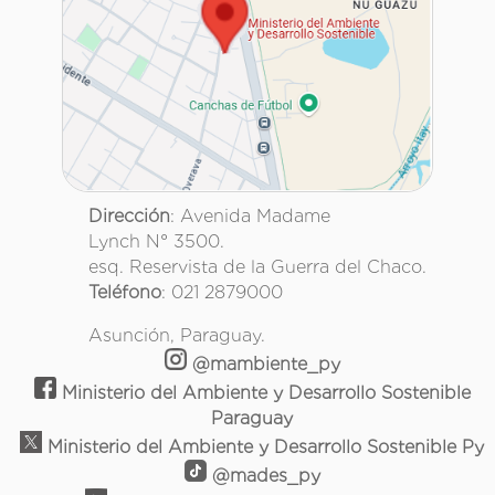
Dirección
: Avenida Madame
Lynch N° 3500.
esq. Reservista de la Guerra del Chaco.
Teléfono
: 021 2879000
Asunción, Paraguay.
@mambiente_py
Ministerio del Ambiente y Desarrollo Sostenible
Paraguay
Ministerio del Ambiente y Desarrollo Sostenible Py
@mades_py