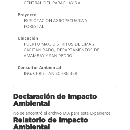
CENTRAL DEL PARAGUAY S.A
Proyecto
EXPLOTACION AGROPECUARIA Y
FORESTAL
Ubicación
PUERTO MAX, DISTRITOS DE LIMA Y
CAPITÁN BADO, DEPARTAMENTOS DE
AMAMBAY Y SAN PEDRO
Consultor Ambiental
ING. CHRISTIAN SCHREIBER
Declaración de Impacto
Ambiental
No se encontró el archivo DIA para este Expediente.
Relatorio de Impacto
Ambiental