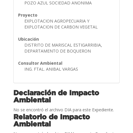
POZO AZUL SOCIEDAD ANONIMA
Proyecto
EXPLOTACION AGROPECUARIA Y
EXPLOTACION DE CARBON VEGETAL
Ubicación
DISTRITO DE MARISCAL ESTIGARRIBIA,
DEPARTAMENTO DE BOQUERON
Consultor Ambiental
ING. FTAL. ANIBAL VARGAS
Declaración de Impacto
Ambiental
No se encontró el archivo DIA para este Expediente.
Relatorio de Impacto
Ambiental