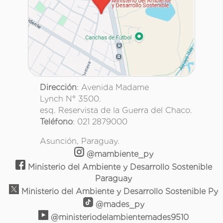
Dirección
: Avenida Madame
Lynch N° 3500.
esq. Reservista de la Guerra del Chaco.
Teléfono
: 021 2879000
Asunción, Paraguay.
@mambiente_py
Ministerio del Ambiente y Desarrollo Sostenible
Paraguay
Ministerio del Ambiente y Desarrollo Sostenible Py
@mades_py
@ministeriodelambientemades9510