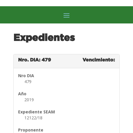
Expedientes
Nro. DIA: 479
Vencimiento:
Nro DIA
479
Año
2019
Expediente SEAM
12122/18
Proponente