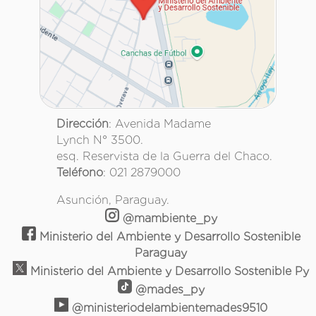
Dirección
: Avenida Madame
Lynch N° 3500.
esq. Reservista de la Guerra del Chaco.
Teléfono
: 021 2879000
Asunción, Paraguay.
@mambiente_py
Ministerio del Ambiente y Desarrollo Sostenible
Paraguay
Ministerio del Ambiente y Desarrollo Sostenible Py
@mades_py
@ministeriodelambientemades9510