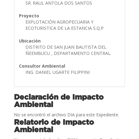
SR. RAUL ANTOLA DOS SANTOS
Proyecto
EXPLOTACIÓN AGROPECUARIA Y
ECOTURISTICA DE LA ESTANCIA S.Q.P
Ubicación
DISTRITO DE SAN JUAN BAUTISTA DEL
ÑEEMBUCU , DEPARTAMENTO CENTRAL.
Consultor Ambiental
ING. DANIEL UGARTE FILIPPINI
Declaración de Impacto
Ambiental
No se encontró el archivo DIA para este Expediente.
Relatorio de Impacto
Ambiental