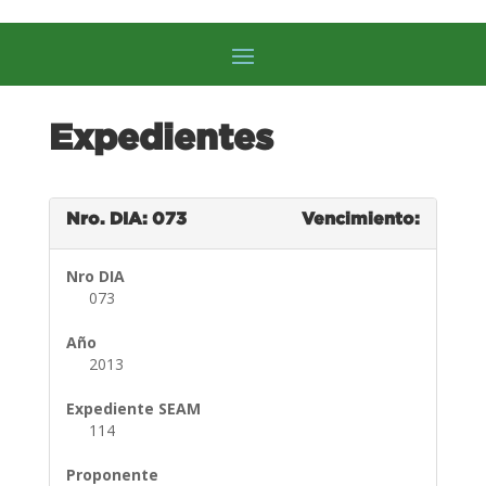
Expedientes
Nro. DIA: 073
Vencimiento:
Nro DIA
073
Año
2013
Expediente SEAM
114
Proponente