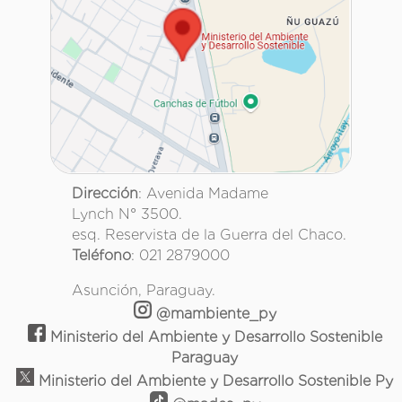
Dirección
: Avenida Madame
Lynch N° 3500.
esq. Reservista de la Guerra del Chaco.
Teléfono
: 021 2879000
Asunción, Paraguay.
@mambiente_py
Ministerio del Ambiente y Desarrollo Sostenible
Paraguay
Ministerio del Ambiente y Desarrollo Sostenible Py