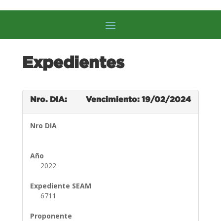
Expedientes
Nro. DIA:
Vencimiento: 19/02/2024
Nro DIA
Año
2022
Expediente SEAM
6711
Proponente