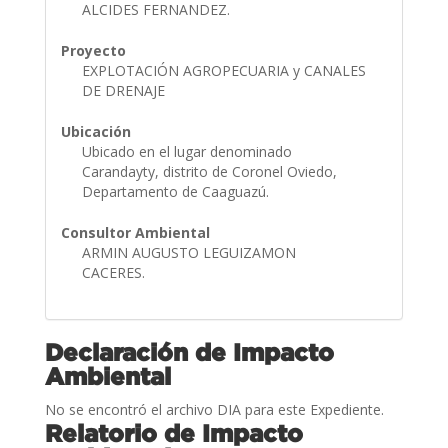
ALCIDES FERNANDEZ.
Proyecto
EXPLOTACIÓN AGROPECUARIA y CANALES
DE DRENAJE
Ubicación
Ubicado en el lugar denominado
Carandayty, distrito de Coronel Oviedo,
Departamento de Caaguazú.
Consultor Ambiental
ARMIN AUGUSTO LEGUIZAMON
CACERES.
Declaración de Impacto
Ambiental
No se encontró el archivo DIA para este Expediente.
Relatorio de Impacto