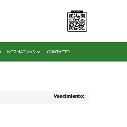
O
NORMATIVAS
CONTACTO
Vencimiento: