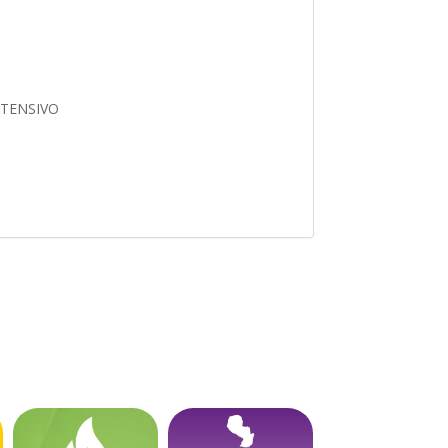
NTENSIVO