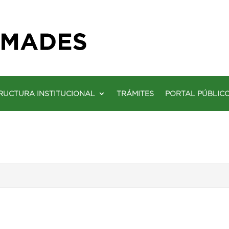
RUCTURA INSTITUCIONAL
TRÁMITES
PORTAL PÚBLIC