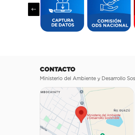
#
CONTACTO
Ministerio del Ambiente y Desarrollo Sos