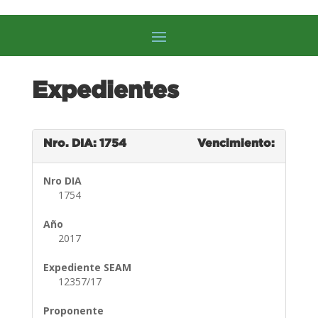
Expedientes
Nro. DIA: 1754
Vencimiento:
Nro DIA
1754
Año
2017
Expediente SEAM
12357/17
Proponente