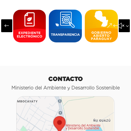
#
&#x3
CONTACTO
Ministerio del Ambiente y Desarrollo Sostenible