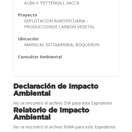
ALBA V. PETTENGILL VACCA
Proyecto
EXPLOTACION AGROPECUARIA –
PRODUCCIONDE CARBON VEGETAL
Ubicación
MARISCAL ESTIGARRIBIA, BOQUERON
Consultor Ambiental
Declaración de Impacto
Ambiental
No se encontró el archivo DIA para este Expediente.
Relatorio de Impacto
Ambiental
No se encontró el archivo RIMA para este Expediente.