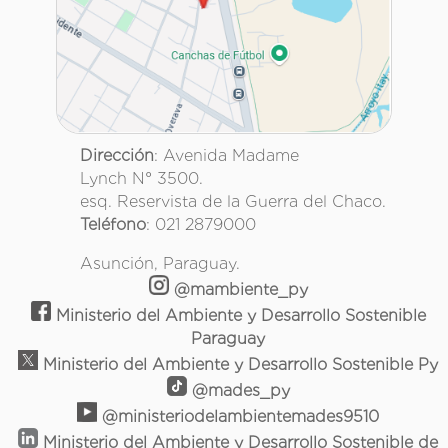
Dirección
: Avenida Madame
Lynch N° 3500.
esq. Reservista de la Guerra del Chaco.
Teléfono
: 021 2879000
Asunción, Paraguay.
@mambiente_py
Ministerio del Ambiente y Desarrollo Sostenible
Paraguay
Ministerio del Ambiente y Desarrollo Sostenible Py
@mades_py
@ministeriodelambientemades9510
Ministerio del Ambiente y Desarrollo Sostenible de