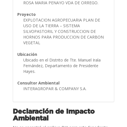
ROSA MARIA PENAYO VDA DE ORREGO.
Proyecto
EXPLOTACION AGROPECUARIA PLAN DE
USO DE LA TIERRA – SISTEMA
SILVOPASTORIL Y CONSTRUCCION DE
HORNOS PARA PRODUCCION DE CARBON
VEGETAL
Ubicación
Ubicado en el Distrito de Tte. Manuel Irala
Fernández, Departamento de Presidente
Hayes.
Consultor Ambiental
INTERAGROPAR & COMPANY S.A.
Declaración de Impacto
Ambiental