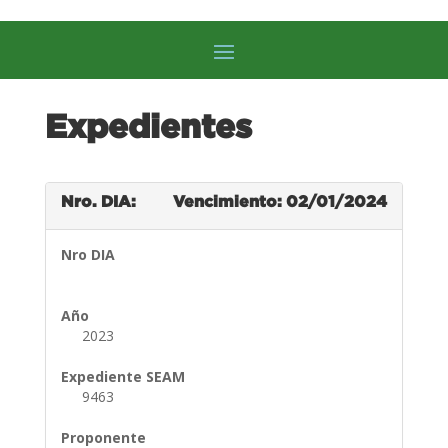
Expedientes
Nro. DIA:
Vencimiento: 02/01/2024
Nro DIA
Año
2023
Expediente SEAM
9463
Proponente