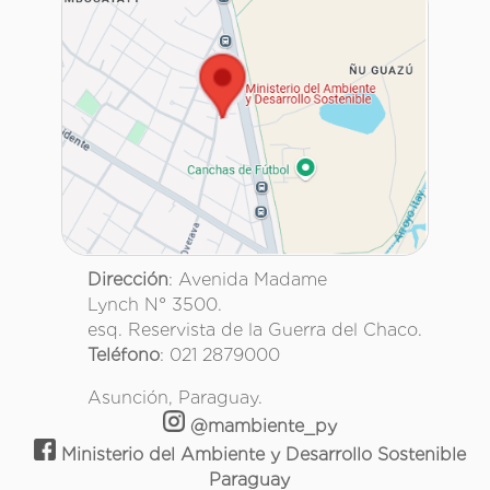
Dirección
: Avenida Madame
Lynch N° 3500.
esq. Reservista de la Guerra del Chaco.
Teléfono
: 021 2879000
Asunción, Paraguay.
@mambiente_py
Ministerio del Ambiente y Desarrollo Sostenible
Paraguay