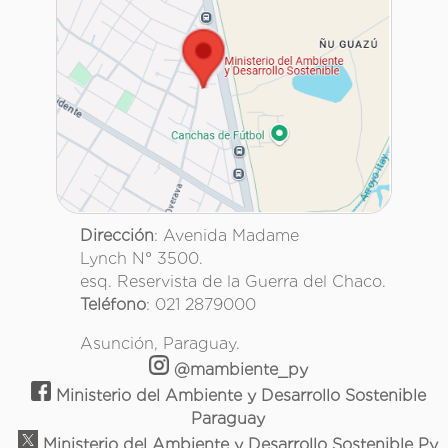
Dirección
: Avenida Madame
Lynch N° 3500.
esq. Reservista de la Guerra del Chaco.
Teléfono
: 021 2879000
Asunción, Paraguay.
@mambiente_py
Ministerio del Ambiente y Desarrollo Sostenible
Paraguay
Ministerio del Ambiente y Desarrollo Sostenible Py