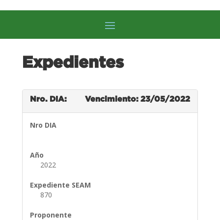
Expedientes
Nro. DIA:
Vencimiento: 23/05/2022
Nro DIA
Año
2022
Expediente SEAM
870
Proponente