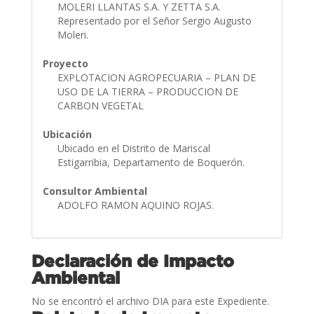
MOLERI LLANTAS S.A. Y ZETTA S.A.
Representado por el Señor Sergio Augusto
Moleri.
Proyecto
EXPLOTACION AGROPECUARIA – PLAN DE
USO DE LA TIERRA – PRODUCCION DE
CARBON VEGETAL
Ubicación
Ubicado en el Distrito de Mariscal
Estigarribia, Departamento de Boquerón.
Consultor Ambiental
ADOLFO RAMON AQUINO ROJAS.
Declaración de Impacto
Ambiental
No se encontró el archivo DIA para este Expediente.