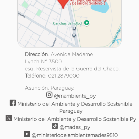
Dirección
: Avenida Madame
Lynch N° 3500.
esq. Reservista de la Guerra del Chaco.
Teléfono
: 021 2879000
Asunción, Paraguay.
@mambiente_py
Ministerio del Ambiente y Desarrollo Sostenible
Paraguay
Ministerio del Ambiente y Desarrollo Sostenible Py
@mades_py
@ministeriodelambientemades9510