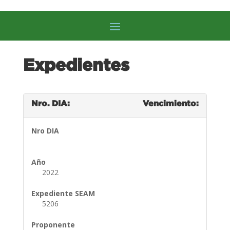
Expedientes
Nro. DIA:
Vencimiento:
Nro DIA
Año
2022
Expediente SEAM
5206
Proponente