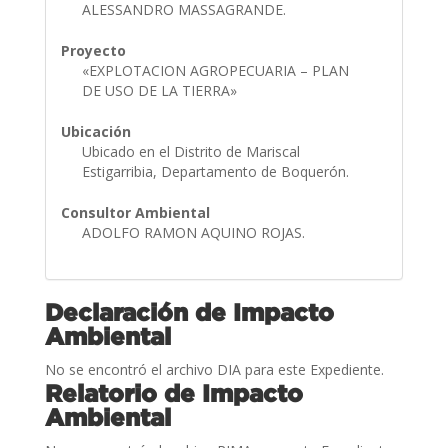
ALESSANDRO MASSAGRANDE.
Proyecto
«EXPLOTACION AGROPECUARIA – PLAN
DE USO DE LA TIERRA»
Ubicación
Ubicado en el Distrito de Mariscal
Estigarribia, Departamento de Boquerón.
Consultor Ambiental
ADOLFO RAMON AQUINO ROJAS.
Declaración de Impacto
Ambiental
No se encontró el archivo DIA para este Expediente.
Relatorio de Impacto
Ambiental