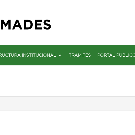
RUCTURA INSTITUCIONAL
TRÁMITES
PORTAL PÚBLIC