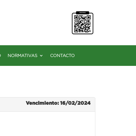
O
NORMATIVAS
CONTACTO
Vencimiento: 16/02/2024