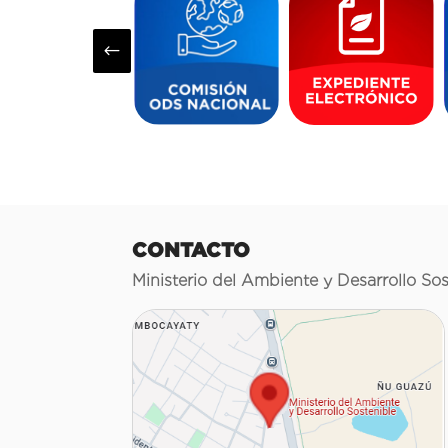
#
CONTACTO
Ministerio del Ambiente y Desarrollo Sos