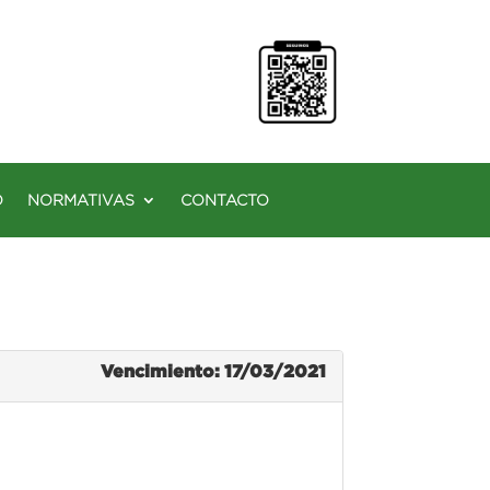
O
NORMATIVAS
CONTACTO
Vencimiento: 17/03/2021