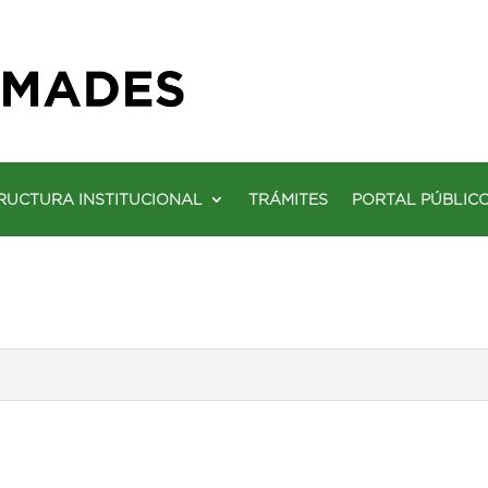
RUCTURA INSTITUCIONAL
TRÁMITES
PORTAL PÚBLIC