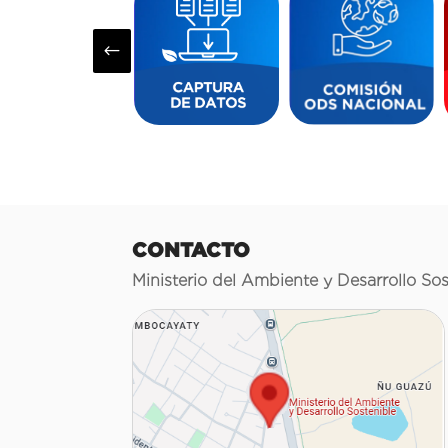
#
CONTACTO
Ministerio del Ambiente y Desarrollo Sos