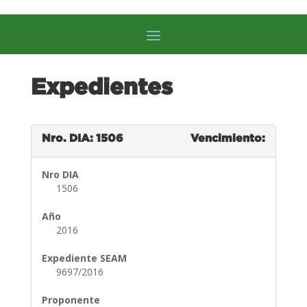
Expedientes
Nro. DIA: 1506
Vencimiento:
Nro DIA
1506
Año
2016
Expediente SEAM
9697/2016
Proponente