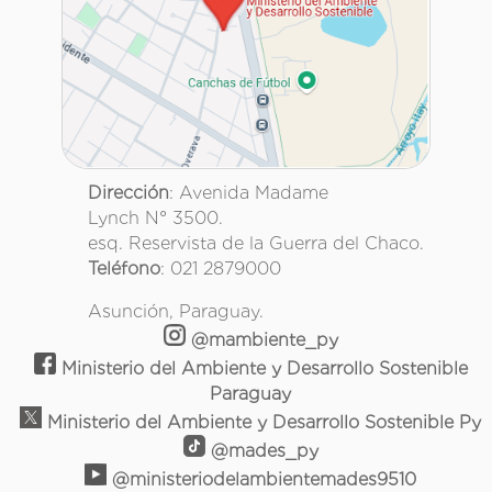
Dirección
: Avenida Madame
Lynch N° 3500.
esq. Reservista de la Guerra del Chaco.
Teléfono
: 021 2879000
Asunción, Paraguay.
@mambiente_py
Ministerio del Ambiente y Desarrollo Sostenible
Paraguay
Ministerio del Ambiente y Desarrollo Sostenible Py
@mades_py
@ministeriodelambientemades9510