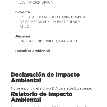
LEVI FRIESEN BRAUN
Proyecto
EXPLOTACION AGROPECUARIA, HOSPITAL
DE PRIMEROS AUXILIO PARTICULAR Y
ASILO
Ubicación
RAUL ARSENIO OVIEDO, CAAGUAZU
Consultor Ambiental
Declaración de Impacto
Ambiental
No se encontró el archivo DIA para este Expediente.
Relatorio de Impacto
Ambiental