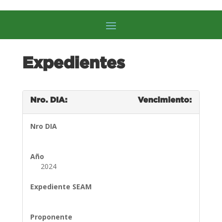
Expedientes
Nro. DIA:
Vencimiento:
Nro DIA
Año
2024
Expediente SEAM
Proponente