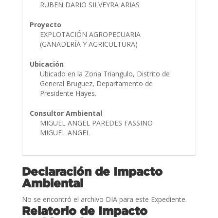
RUBEN DARIO SILVEYRA ARIAS
Proyecto
EXPLOTACIÓN AGROPECUARIA
(GANADERÍA Y AGRICULTURA)
Ubicación
Ubicado en la Zona Triangulo, Distrito de
General Bruguez, Departamento de
Presidente Hayes.
Consultor Ambiental
MIGUEL ANGEL PAREDES FASSINO
MIGUEL ANGEL
Declaración de Impacto
Ambiental
No se encontró el archivo DIA para este Expediente.
Relatorio de Impacto