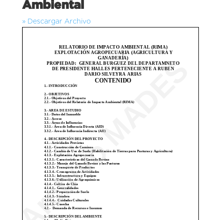
Ambiental
» Descargar Archivo