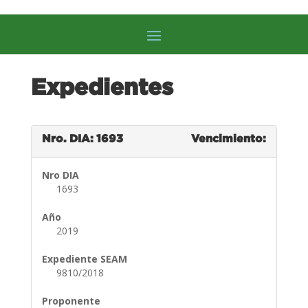
Expedientes
Nro. DIA: 1693
Vencimiento:
Nro DIA
1693
Año
2019
Expediente SEAM
9810/2018
Proponente