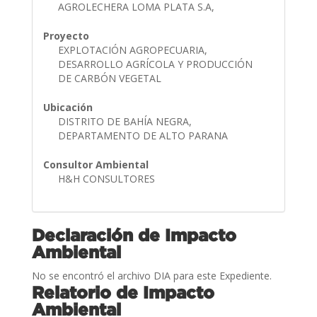
AGROLECHERA LOMA PLATA S.A,
Proyecto
EXPLOTACIÓN AGROPECUARIA,
DESARROLLO AGRÍCOLA Y PRODUCCIÓN
DE CARBÓN VEGETAL
Ubicación
DISTRITO DE BAHÍA NEGRA,
DEPARTAMENTO DE ALTO PARANA
Consultor Ambiental
H&H CONSULTORES
Declaración de Impacto
Ambiental
No se encontró el archivo DIA para este Expediente.
Relatorio de Impacto
Ambiental