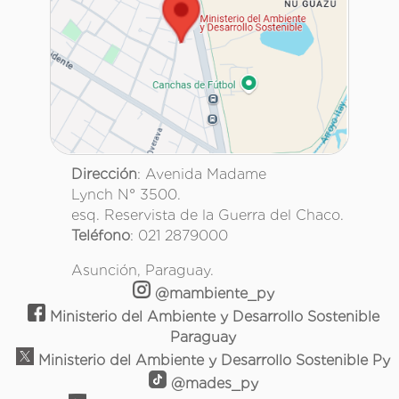
Dirección
: Avenida Madame
Lynch N° 3500.
esq. Reservista de la Guerra del Chaco.
Teléfono
: 021 2879000
Asunción, Paraguay.
@mambiente_py
Ministerio del Ambiente y Desarrollo Sostenible
Paraguay
Ministerio del Ambiente y Desarrollo Sostenible Py
@mades_py