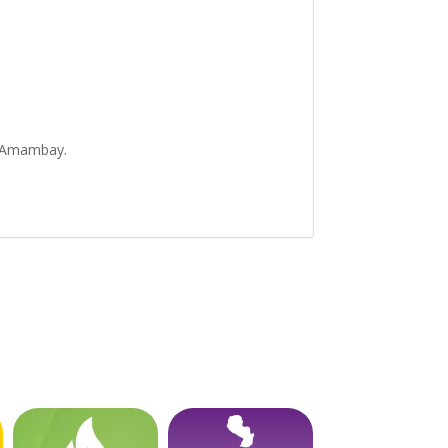
de Amambay.