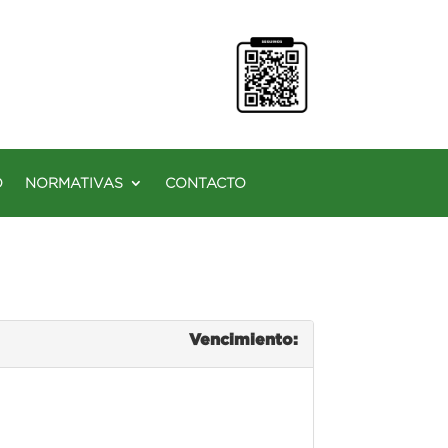
O
NORMATIVAS
CONTACTO
Vencimiento: