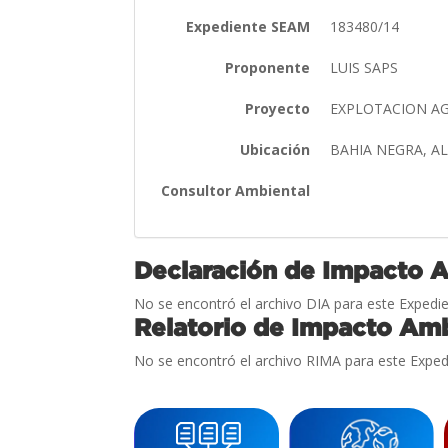
Expediente SEAM
183480/14
Proponente
LUIS SAPS
Proyecto
EXPLOTACION AG
Ubicación
BAHIA NEGRA, 
Consultor Ambiental
Declaración de Impacto 
No se encontró el archivo DIA para este Expedie
Relatorio de Impacto Amb
No se encontró el archivo RIMA para este Exped