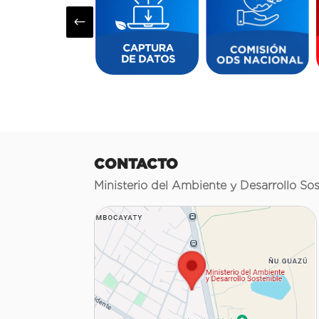
#
CONTACTO
Ministerio del Ambiente y Desarrollo Sos