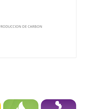
Y PRODUCCION DE CARBON