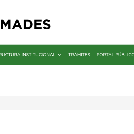
RUCTURA INSTITUCIONAL
TRÁMITES
PORTAL PÚBLIC