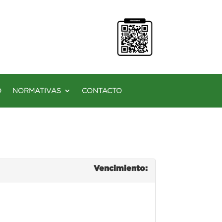
O
NORMATIVAS
CONTACTO
Vencimiento: