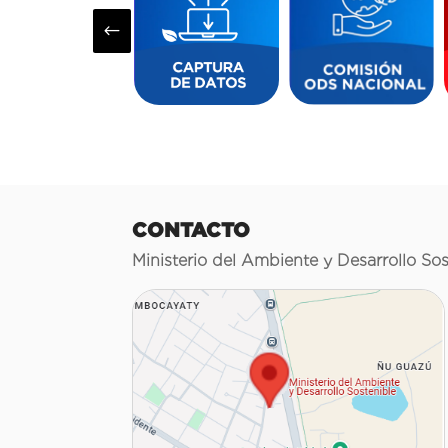
#
CONTACTO
Ministerio del Ambiente y Desarrollo Sos