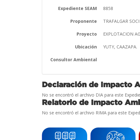
Expediente SEAM
8858
Proponente
TRAFALGAR SOC
Proyecto
EXPLOTACION AG
Ubicación
YUTY, CAAZAPA.
Consultor Ambiental
Declaración de Impacto 
No se encontró el archivo DIA para este Expedie
Relatorio de Impacto Amb
No se encontró el archivo RIMA para este Exped