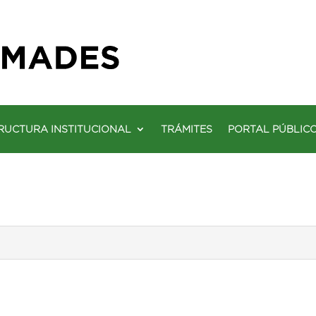
RUCTURA INSTITUCIONAL
TRÁMITES
PORTAL PÚBLIC