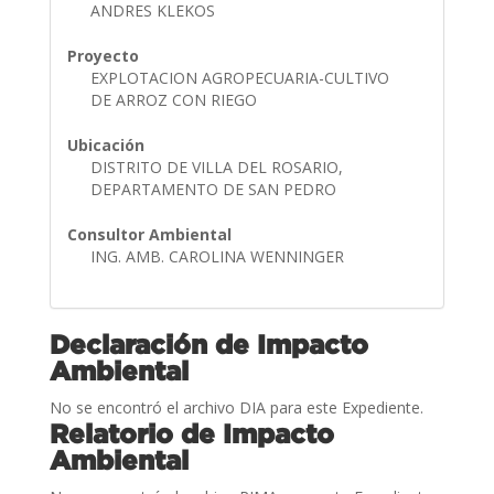
ANDRES KLEKOS
Proyecto
EXPLOTACION AGROPECUARIA-CULTIVO
DE ARROZ CON RIEGO
Ubicación
DISTRITO DE VILLA DEL ROSARIO,
DEPARTAMENTO DE SAN PEDRO
Consultor Ambiental
ING. AMB. CAROLINA WENNINGER
Declaración de Impacto
Ambiental
No se encontró el archivo DIA para este Expediente.
Relatorio de Impacto
Ambiental