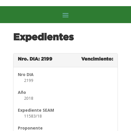
Expedientes
Nro. DIA: 2199
Vencimiento:
Nro DIA
2199
Año
2018
Expediente SEAM
11583/18
Proponente