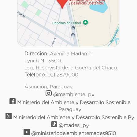
Dirección
: Avenida Madame
Lynch N° 3500.
esq. Reservista de la Guerra del Chaco.
Teléfono
: 021 2879000
Asunción, Paraguay.
@mambiente_py
Ministerio del Ambiente y Desarrollo Sostenible
Paraguay
Ministerio del Ambiente y Desarrollo Sostenible Py
@mades_py
@ministeriodelambientemades9510