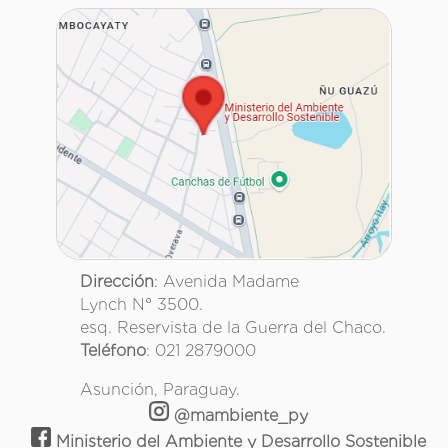
Dirección
: Avenida Madame
Lynch N° 3500.
esq. Reservista de la Guerra del Chaco.
Teléfono
: 021 2879000
Asunción, Paraguay.
@mambiente_py
Ministerio del Ambiente y Desarrollo Sostenible