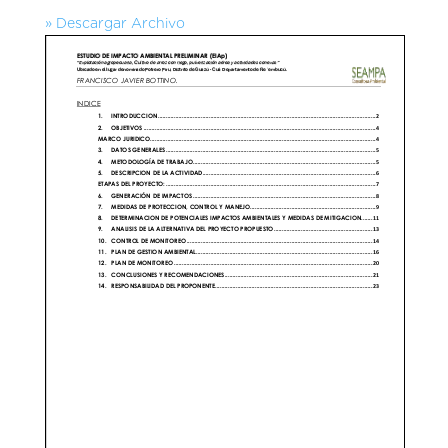
» Descargar Archivo