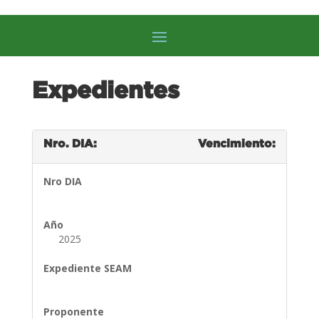
Expedientes
Nro. DIA:
Vencimiento:
Nro DIA
Año
2025
Expediente SEAM
Proponente