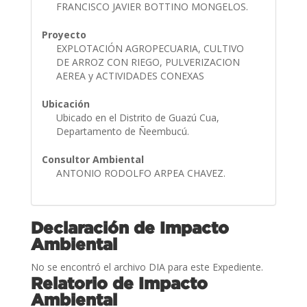
FRANCISCO JAVIER BOTTINO MONGELOS.
Proyecto
EXPLOTACIÓN AGROPECUARIA, CULTIVO
DE ARROZ CON RIEGO, PULVERIZACION
AEREA y ACTIVIDADES CONEXAS
Ubicación
Ubicado en el Distrito de Guazú Cua,
Departamento de Ñeembucú.
Consultor Ambiental
ANTONIO RODOLFO ARPEA CHAVEZ.
Declaración de Impacto
Ambiental
No se encontró el archivo DIA para este Expediente.
Relatorio de Impacto
Ambiental