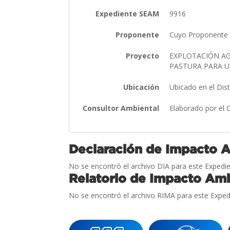
Expediente SEAM
9916
Proponente
Cuyo Proponente 
Proyecto
EXPLOTACIÓN AG
PASTURA PARA U
Ubicación
Ubicado en el Dis
Consultor Ambiental
Elaborado por el
Declaración de Impacto 
No se encontró el archivo DIA para este Expedie
Relatorio de Impacto Amb
No se encontró el archivo RIMA para este Exped