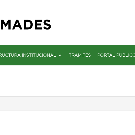
RUCTURA INSTITUCIONAL
TRÁMITES
PORTAL PÚBLIC