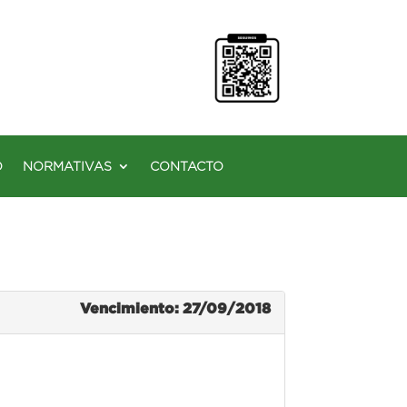
O
NORMATIVAS
CONTACTO
Vencimiento: 27/09/2018