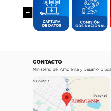
#
CONTACTO
Ministerio del Ambiente y Desarrollo Sos