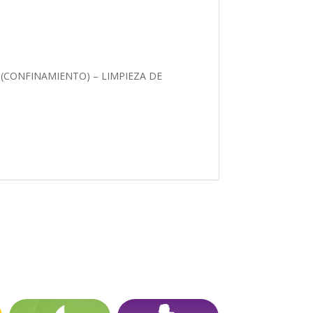
(CONFINAMIENTO) – LIMPIEZA DE