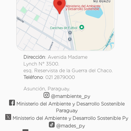
Dirección
: Avenida Madame
Lynch N° 3500.
esq. Reservista de la Guerra del Chaco.
Teléfono
: 021 2879000
Asunción, Paraguay.
@mambiente_py
Ministerio del Ambiente y Desarrollo Sostenible
Paraguay
Ministerio del Ambiente y Desarrollo Sostenible Py
@mades_py