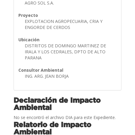
AGRO SOL S.A.
Proyecto
EXPLOTACION AGROPECUARIA, CRIA Y
ENGORDE DE CERDOS
Ubicación
DISTRITOS DE DOMINGO MARTINEZ DE
IRALA Y LOS CEDRALES, DPTO DE ALTO
PARANA
Consultor Ambiental
ING. ARG. JEAN BORJA
Declaración de Impacto
Ambiental
No se encontró el archivo DIA para este Expediente.
Relatorio de Impacto
Ambiental