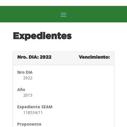
Expedientes
Nro. DIA: 2922
Vencimiento:
Nro DIA
2922
Año
2013
Expediente SEAM
118534/11
Proponente