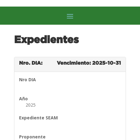
Expedientes
Nro. DIA:
Vencimiento: 2025-10-31
Nro DIA
Año
2025
Expediente SEAM
Proponente