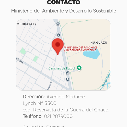
CONTACTO
Ministerio del Ambiente y Desarrollo Sostenible
Dirección
: Avenida Madame
Lynch N° 3500.
esq. Reservista de la Guerra del Chaco.
Teléfono
: 021 2879000