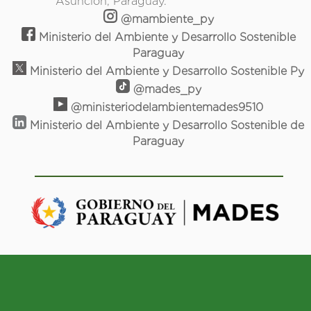
Asunción, Paraguay.
@mambiente_py
Ministerio del Ambiente y Desarrollo Sostenible
Paraguay
Ministerio del Ambiente y Desarrollo Sostenible Py
@mades_py
@ministeriodelambientemades9510
Ministerio del Ambiente y Desarrollo Sostenible de
Paraguay