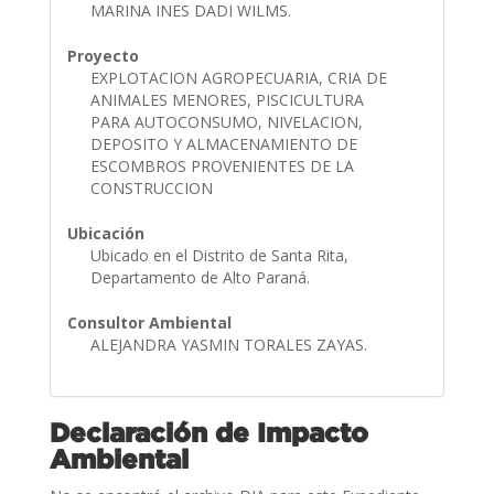
MARINA INES DADI WILMS.
Proyecto
EXPLOTACION AGROPECUARIA, CRIA DE
ANIMALES MENORES, PISCICULTURA
PARA AUTOCONSUMO, NIVELACION,
DEPOSITO Y ALMACENAMIENTO DE
ESCOMBROS PROVENIENTES DE LA
CONSTRUCCION
Ubicación
Ubicado en el Distrito de Santa Rita,
Departamento de Alto Paraná.
Consultor Ambiental
ALEJANDRA YASMIN TORALES ZAYAS.
Declaración de Impacto
Ambiental