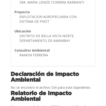
SRA. MARIA LENIZE COIMBRA BARBANTI
Proyecto
EXPLOTACION AGROPECUARIA CON
SISTEMA DE PIVOT
Ubicación
DISTRITO DE BELLA VISTA NORTE,
DEPARTAMENTO DE AMAMBAY
Consultor Ambiental
RAMON FERREIRA
Declaración de Impacto
Ambiental
No se encontró el archivo DIA para este Expediente.
Relatorio de Impacto
Ambiental