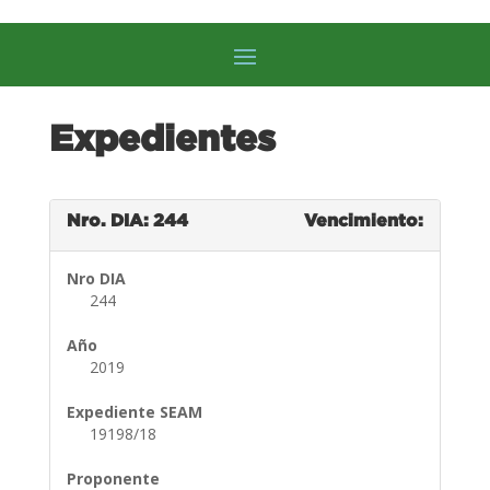
Expedientes
Nro. DIA: 244
Vencimiento:
Nro DIA
244
Año
2019
Expediente SEAM
19198/18
Proponente