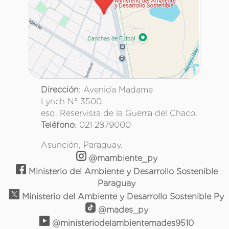
Dirección
: Avenida Madame
Lynch N° 3500.
esq. Reservista de la Guerra del Chaco.
Teléfono
: 021 2879000
Asunción, Paraguay.
@mambiente_py
Ministerio del Ambiente y Desarrollo Sostenible
Paraguay
Ministerio del Ambiente y Desarrollo Sostenible Py
@mades_py
@ministeriodelambientemades9510