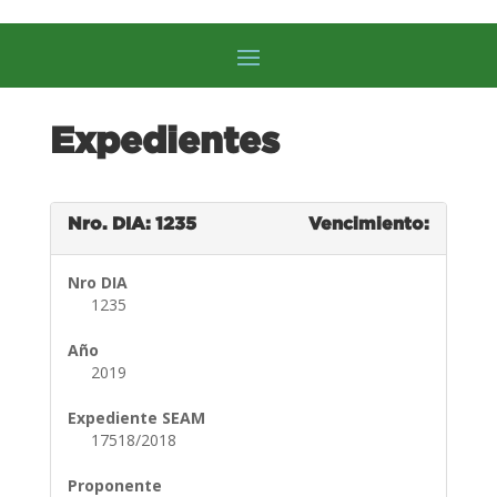
Expedientes
Nro. DIA: 1235
Vencimiento:
Nro DIA
1235
Año
2019
Expediente SEAM
17518/2018
Proponente