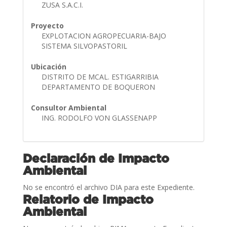
ZUSA S.A.C.I.
Proyecto
EXPLOTACION AGROPECUARIA-BAJO
SISTEMA SILVOPASTORIL
Ubicación
DISTRITO DE MCAL. ESTIGARRIBIA
DEPARTAMENTO DE BOQUERON
Consultor Ambiental
ING. RODOLFO VON GLASSENAPP
Declaración de Impacto
Ambiental
No se encontró el archivo DIA para este Expediente.
Relatorio de Impacto
Ambiental