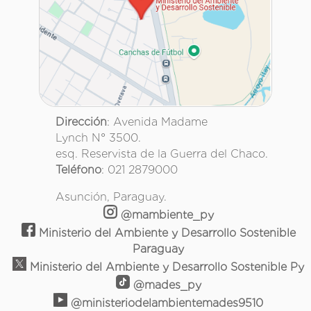
Dirección
: Avenida Madame
Lynch N° 3500.
esq. Reservista de la Guerra del Chaco.
Teléfono
: 021 2879000
Asunción, Paraguay.
@mambiente_py
Ministerio del Ambiente y Desarrollo Sostenible
Paraguay
Ministerio del Ambiente y Desarrollo Sostenible Py
@mades_py
@ministeriodelambientemades9510