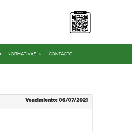
O
NORMATIVAS
CONTACTO
Vencimiento: 06/07/2021