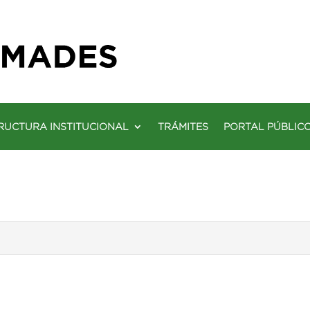
RUCTURA INSTITUCIONAL
TRÁMITES
PORTAL PÚBLIC