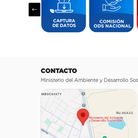
#
CONTACTO
Ministerio del Ambiente y Desarrollo Sos