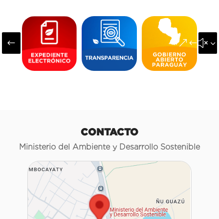
#
&#x3
CONTACTO
Ministerio del Ambiente y Desarrollo Sostenible