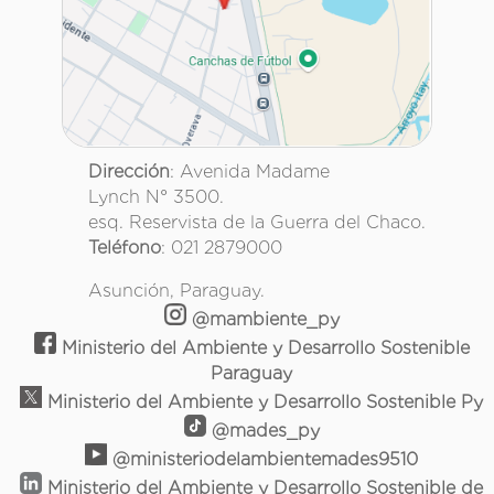
Dirección
: Avenida Madame
Lynch N° 3500.
esq. Reservista de la Guerra del Chaco.
Teléfono
: 021 2879000
Asunción, Paraguay.
@mambiente_py
Ministerio del Ambiente y Desarrollo Sostenible
Paraguay
Ministerio del Ambiente y Desarrollo Sostenible Py
@mades_py
@ministeriodelambientemades9510
Ministerio del Ambiente y Desarrollo Sostenible de