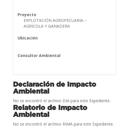
Proyecto
EXPLOTACIÓN AGROPECUARIA –
AGRICOLA Y GANADERA
Ubicación
Consultor Ambiental
Declaración de Impacto
Ambiental
No se encontró el archivo DIA para este Expediente.
Relatorio de Impacto
Ambiental
No se encontró el archivo RIMA para este Expediente.