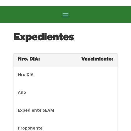
Expedientes
Nro. DIA:
Vencimiento:
Nro DIA
Año
Expediente SEAM
Proponente