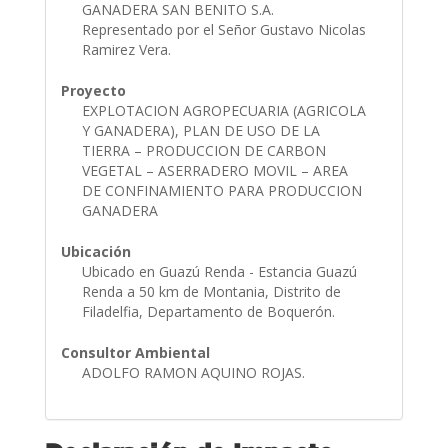
GANADERA SAN BENITO S.A.
Representado por el Señor Gustavo Nicolas
Ramirez Vera.
Proyecto
EXPLOTACION AGROPECUARIA (AGRICOLA
Y GANADERA), PLAN DE USO DE LA
TIERRA – PRODUCCION DE CARBON
VEGETAL – ASERRADERO MOVIL – AREA
DE CONFINAMIENTO PARA PRODUCCION
GANADERA
Ubicación
Ubicado en Guazú Renda - Estancia Guazú
Renda a 50 km de Montania, Distrito de
Filadelfia, Departamento de Boquerón.
Consultor Ambiental
ADOLFO RAMON AQUINO ROJAS.