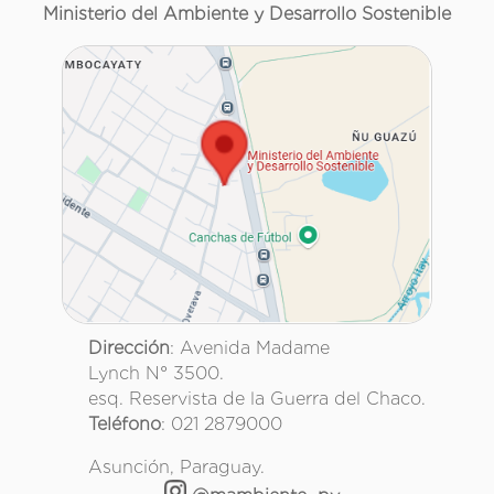
Ministerio del Ambiente y Desarrollo Sostenible
Dirección
: Avenida Madame
Lynch N° 3500.
esq. Reservista de la Guerra del Chaco.
Teléfono
: 021 2879000
Asunción, Paraguay.