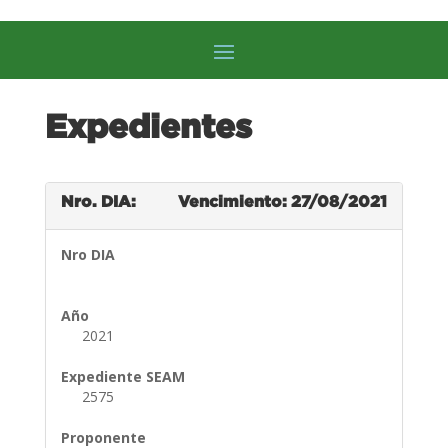
Expedientes
Nro. DIA:
Vencimiento: 27/08/2021
Nro DIA
Año
2021
Expediente SEAM
2575
Proponente