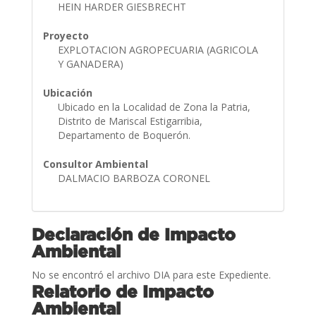
HEIN HARDER GIESBRECHT
Proyecto
EXPLOTACION AGROPECUARIA (AGRICOLA
Y GANADERA)
Ubicación
Ubicado en la Localidad de Zona la Patria,
Distrito de Mariscal Estigarribia,
Departamento de Boquerón.
Consultor Ambiental
DALMACIO BARBOZA CORONEL
Declaración de Impacto
Ambiental
No se encontró el archivo DIA para este Expediente.
Relatorio de Impacto
Ambiental