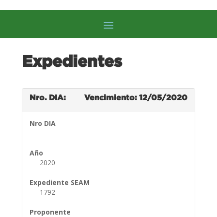
Expedientes
Nro. DIA:
Vencimiento: 12/05/2020
Nro DIA
Año
2020
Expediente SEAM
1792
Proponente