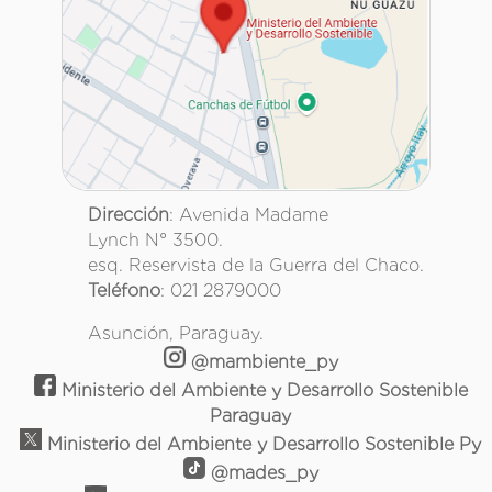
Dirección
: Avenida Madame
Lynch N° 3500.
esq. Reservista de la Guerra del Chaco.
Teléfono
: 021 2879000
Asunción, Paraguay.
@mambiente_py
Ministerio del Ambiente y Desarrollo Sostenible
Paraguay
Ministerio del Ambiente y Desarrollo Sostenible Py
@mades_py