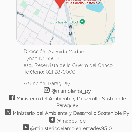
Dirección
: Avenida Madame
Lynch N° 3500.
esq. Reservista de la Guerra del Chaco.
Teléfono
: 021 2879000
Asunción, Paraguay.
@mambiente_py
Ministerio del Ambiente y Desarrollo Sostenible
Paraguay
Ministerio del Ambiente y Desarrollo Sostenible Py
@mades_py
@ministeriodelambientemades9510