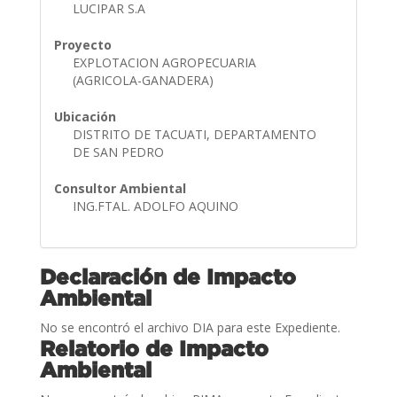
LUCIPAR S.A
Proyecto
EXPLOTACION AGROPECUARIA
(AGRICOLA-GANADERA)
Ubicación
DISTRITO DE TACUATI, DEPARTAMENTO
DE SAN PEDRO
Consultor Ambiental
ING.FTAL. ADOLFO AQUINO
Declaración de Impacto
Ambiental
No se encontró el archivo DIA para este Expediente.
Relatorio de Impacto
Ambiental