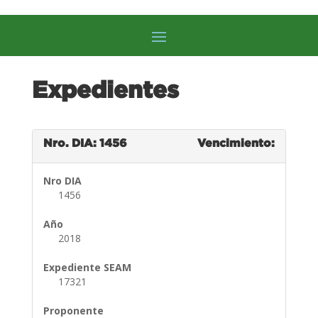
Expedientes
Nro. DIA: 1456
Vencimiento:
Nro DIA
1456
Año
2018
Expediente SEAM
17321
Proponente