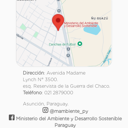
Dirección
: Avenida Madame
Lynch N° 3500.
esq. Reservista de la Guerra del Chaco.
Teléfono
: 021 2879000
Asunción, Paraguay.
@mambiente_py
Ministerio del Ambiente y Desarrollo Sostenible
Paraguay