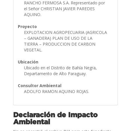
RANCHO FERMOSA S.A. Representado por
el Señor CHRISTIAN JAVIER PAREDES
AQUINO.
Proyecto
EXPLOTACION AGROPECUARIA (AGRICOLA
– GANADERA) PLAN DE USO DE LA
TIERRA – PRODUCCION DE CARBON
VEGETAL.
Ubicación
Ubicado en el Distrito de Bahía Negra,
Departamento de Alto Paraguay.
Consultor Ambiental
ADOLFO RAMON AQUINO ROJAS.
Declaración de Impacto
Ambiental