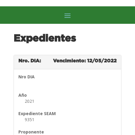
Expedientes
Nro. DIA:
Vencimiento: 12/05/2022
Nro DIA
Año
2021
Expediente SEAM
9351
Proponente