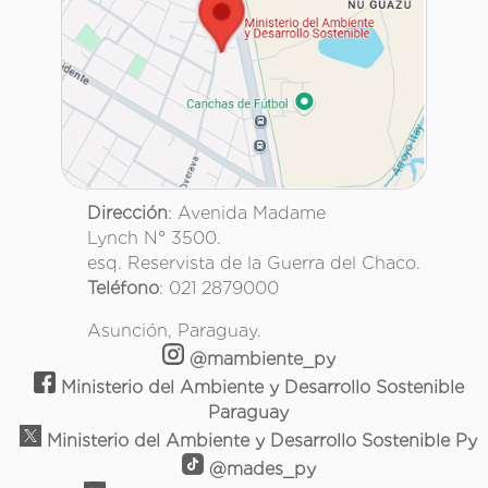
Dirección
: Avenida Madame
Lynch N° 3500.
esq. Reservista de la Guerra del Chaco.
Teléfono
: 021 2879000
Asunción, Paraguay.
@mambiente_py
Ministerio del Ambiente y Desarrollo Sostenible
Paraguay
Ministerio del Ambiente y Desarrollo Sostenible Py
@mades_py