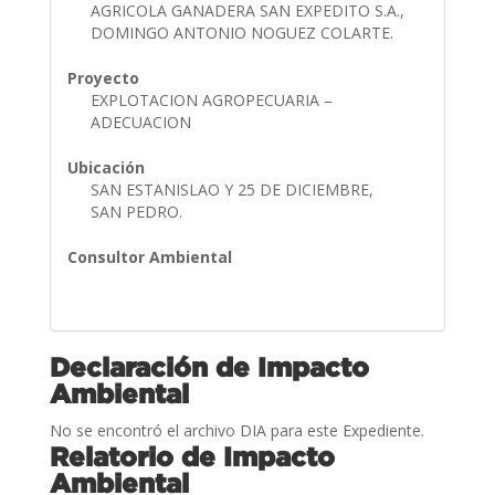
AGRICOLA GANADERA SAN EXPEDITO S.A.,
DOMINGO ANTONIO NOGUEZ COLARTE.
Proyecto
EXPLOTACION AGROPECUARIA –
ADECUACION
Ubicación
SAN ESTANISLAO Y 25 DE DICIEMBRE,
SAN PEDRO.
Consultor Ambiental
Declaración de Impacto
Ambiental
No se encontró el archivo DIA para este Expediente.
Relatorio de Impacto
Ambiental