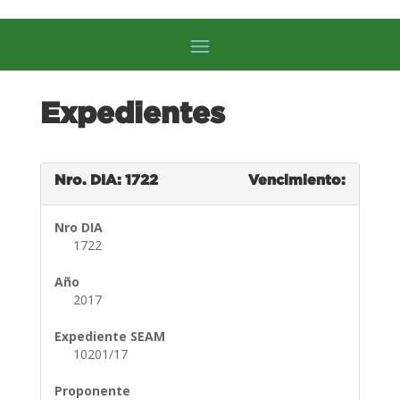
Expedientes
Nro. DIA: 1722
Vencimiento:
Nro DIA
1722
Año
2017
Expediente SEAM
10201/17
Proponente