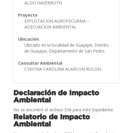
ALDO HAVERROTH.
Proyecto
EXPLOTACION AGROPECUARIA –
ADECUACION AMBIENTAL
Ubicación
Ubicado en la localidad de Guajayvi, Distrito
de Guajayvi, Departamento de San Pedro.
Consultor Ambiental
CYNTHIA CAROLINA ALARCON ROLON.
Declaración de Impacto
Ambiental
No se encontró el archivo DIA para este Expediente.
Relatorio de Impacto
Ambiental