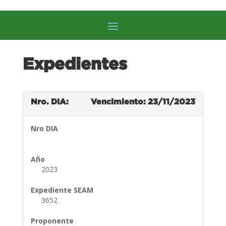
Expedientes
Nro. DIA:
Vencimiento: 23/11/2023
Nro DIA
Año
2023
Expediente SEAM
3652
Proponente