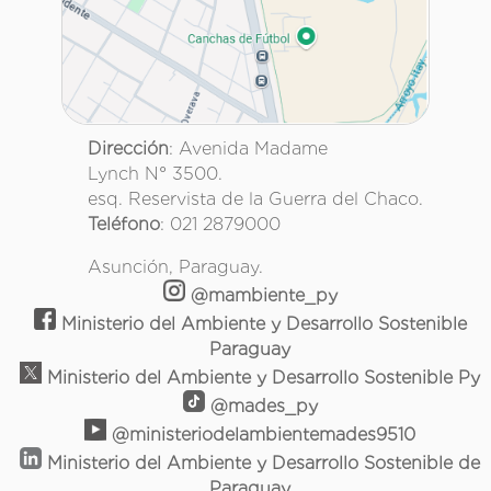
Dirección
: Avenida Madame
Lynch N° 3500.
esq. Reservista de la Guerra del Chaco.
Teléfono
: 021 2879000
Asunción, Paraguay.
@mambiente_py
Ministerio del Ambiente y Desarrollo Sostenible
Paraguay
Ministerio del Ambiente y Desarrollo Sostenible Py
@mades_py
@ministeriodelambientemades9510
Ministerio del Ambiente y Desarrollo Sostenible de
Paraguay