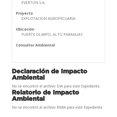
EVERTON S.A.
Proyecto
EXPLOTACION AGROPECUARIA
Ubicación
FUERTE OLIMPO, ALTO PARAGUAY.
Consultor Ambiental
Declaración de Impacto
Ambiental
No se encontró el archivo DIA para este Expediente.
Relatorio de Impacto
Ambiental
No se encontró el archivo RIMA para este Expediente.