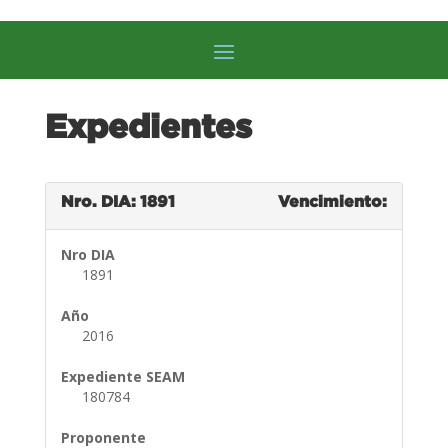
Expedientes
Nro. DIA: 1891
Vencimiento:
Nro DIA
1891
Año
2016
Expediente SEAM
180784
Proponente