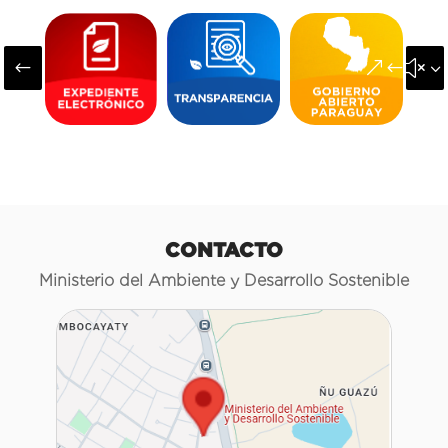
#
&#x3
CONTACTO
Ministerio del Ambiente y Desarrollo Sostenible