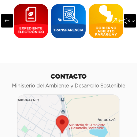
#
&#x3
CONTACTO
Ministerio del Ambiente y Desarrollo Sostenible