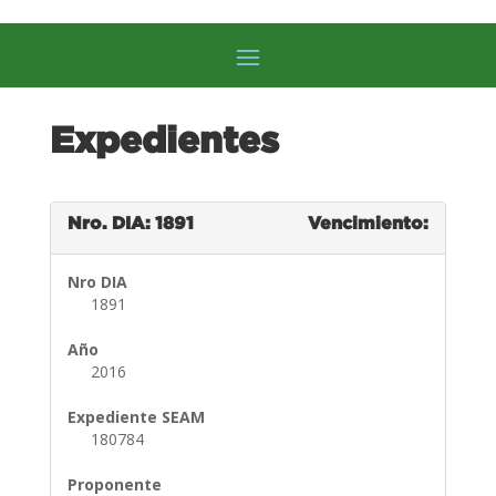
Expedientes
Nro. DIA: 1891
Vencimiento:
Nro DIA
1891
Año
2016
Expediente SEAM
180784
Proponente