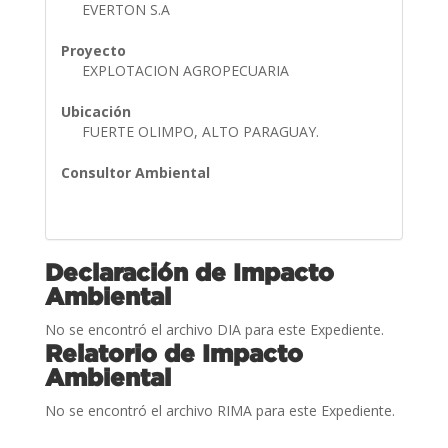
EVERTON S.A
Proyecto
EXPLOTACION AGROPECUARIA
Ubicación
FUERTE OLIMPO, ALTO PARAGUAY.
Consultor Ambiental
Declaración de Impacto
Ambiental
No se encontró el archivo DIA para este Expediente.
Relatorio de Impacto
Ambiental
No se encontró el archivo RIMA para este Expediente.