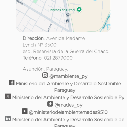
Dirección
: Avenida Madame
Lynch N° 3500.
esq. Reservista de la Guerra del Chaco.
Teléfono
: 021 2879000
Asunción, Paraguay.
@mambiente_py
Ministerio del Ambiente y Desarrollo Sostenible
Paraguay
Ministerio del Ambiente y Desarrollo Sostenible Py
@mades_py
@ministeriodelambientemades9510
Ministerio del Ambiente y Desarrollo Sostenible de
Paraguay