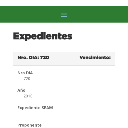
Expedientes
Nro. DIA: 720
Vencimiento:
Nro DIA
720
Año
2018
Expediente SEAM
Proponente