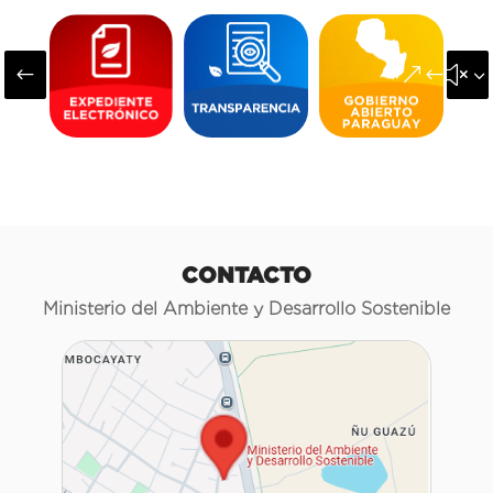
#
&#x3
CONTACTO
Ministerio del Ambiente y Desarrollo Sostenible