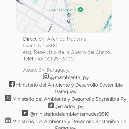
Dirección
: Avenida Madame
Lynch N° 3500.
esq. Reservista de la Guerra del Chaco.
Teléfono
: 021 2879000
Asunción, Paraguay.
@mambiente_py
Ministerio del Ambiente y Desarrollo Sostenible
Paraguay
Ministerio del Ambiente y Desarrollo Sostenible Py
@mades_py
@ministeriodelambientemades9510
Ministerio del Ambiente y Desarrollo Sostenible de
Paraguay