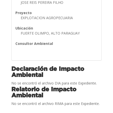
JOSE REIS PEREIRA FILHO
Proyecto
EXPLOTACION AGROPECUARIA
Ubicación
FUERTE OLIMPO, ALTO PARAGUAY
Consultor Ambiental
Declaración de Impacto
Ambiental
No se encontró el archivo DIA para este Expediente.
Relatorio de Impacto
Ambiental
No se encontró el archivo RIMA para este Expediente.