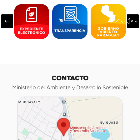
#
&#x3
CONTACTO
Ministerio del Ambiente y Desarrollo Sostenible