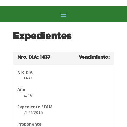
Expedientes
Nro. DIA: 1437
Vencimiento:
Nro DIA
1437
Año
2016
Expediente SEAM
7674/2016
Proponente