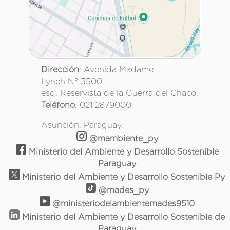
Dirección
: Avenida Madame
Lynch N° 3500.
esq. Reservista de la Guerra del Chaco.
Teléfono
: 021 2879000
Asunción, Paraguay.
@mambiente_py
Ministerio del Ambiente y Desarrollo Sostenible
Paraguay
Ministerio del Ambiente y Desarrollo Sostenible Py
@mades_py
@ministeriodelambientemades9510
Ministerio del Ambiente y Desarrollo Sostenible de
Paraguay