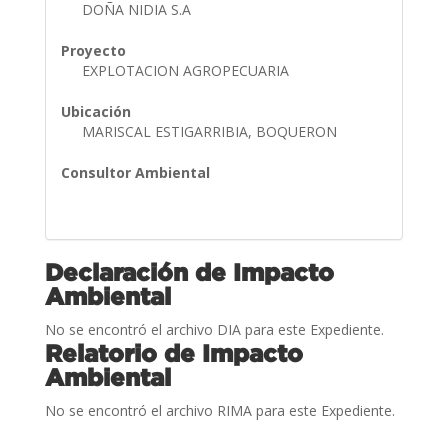
DOÑA NIDIA S.A
Proyecto
EXPLOTACION AGROPECUARIA
Ubicación
MARISCAL ESTIGARRIBIA, BOQUERON
Consultor Ambiental
Declaración de Impacto
Ambiental
No se encontró el archivo DIA para este Expediente.
Relatorio de Impacto
Ambiental
No se encontró el archivo RIMA para este Expediente.