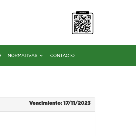
O
NORMATIVAS
CONTACTO
Vencimiento: 17/11/2023