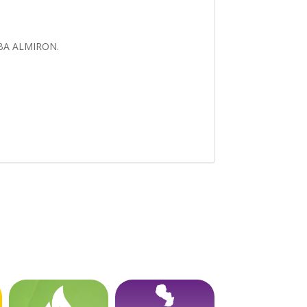
ALBA ALMIRON.