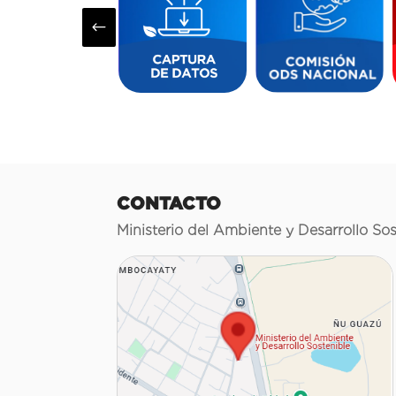
#
CONTACTO
Ministerio del Ambiente y Desarrollo Sos