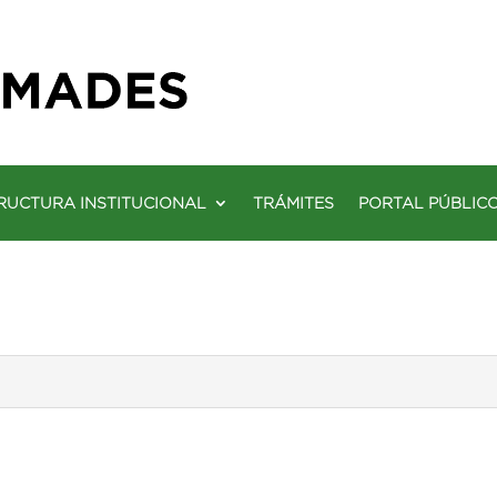
RUCTURA INSTITUCIONAL
TRÁMITES
PORTAL PÚBLIC