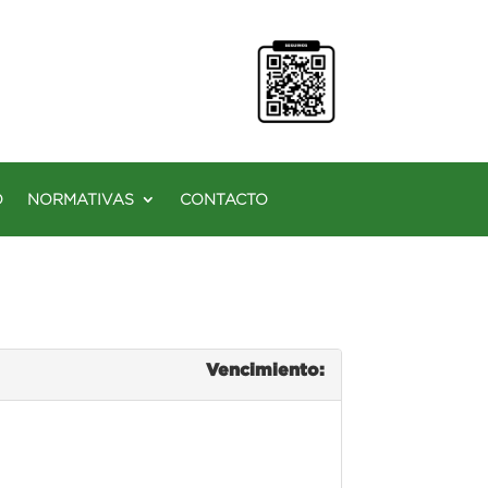
O
NORMATIVAS
CONTACTO
Vencimiento: