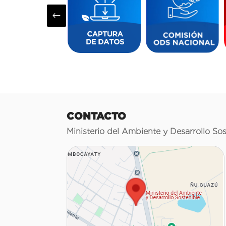
#
CONTACTO
Ministerio del Ambiente y Desarrollo Sos