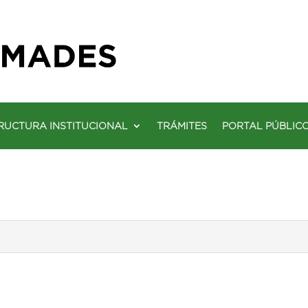
RUCTURA INSTITUCIONAL
TRÁMITES
PORTAL PÚBLIC