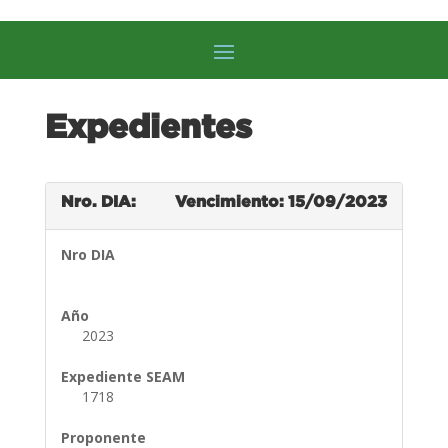
Expedientes
Nro. DIA:
Vencimiento: 15/09/2023
Nro DIA
Año
2023
Expediente SEAM
1718
Proponente