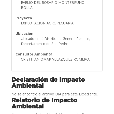
EVELIO DEL ROSARIO MONTEBRUNO
BOLLA.
Proyecto
EXPLOTACION AGROPECUARIA
Ubicación
Ubicado en el Distrito de General Resquin,
Departamento de San Pedro.
Consultor Ambiental
CRISTHIAN OMAR VELAZQUEZ ROMERO.
Declaración de Impacto
Ambiental
No se encontró el archivo DIA para este Expediente.
Relatorio de Impacto
Ambiental