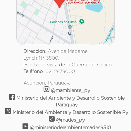
Dirección
: Avenida Madame
Lynch N° 3500.
esq. Reservista de la Guerra del Chaco.
Teléfono
: 021 2879000
Asunción, Paraguay.
@mambiente_py
Ministerio del Ambiente y Desarrollo Sostenible
Paraguay
Ministerio del Ambiente y Desarrollo Sostenible Py
@mades_py
@ministeriodelambientemades9510