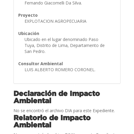
Fernando Giacomelli Da Silva.
Proyecto
EXPLOTACION AGROPECUARIA
Ubicación
Ubicado en el lugar denominado Paso
Tuya, Distrito de Lima, Departamento de
San Pedro.
Consultor Ambiental
LUIS ALBERTO ROMERO CORONEL.
Declaración de Impacto
Ambiental
No se encontró el archivo DIA para este Expediente.
Relatorio de Impacto
Ambiental