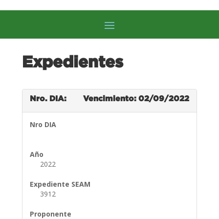
Expedientes
Nro. DIA:
Vencimiento: 02/09/2022
Nro DIA
Año
2022
Expediente SEAM
3912
Proponente