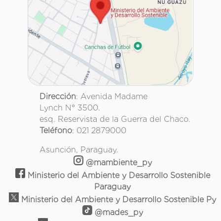
Dirección
: Avenida Madame
Lynch N° 3500.
esq. Reservista de la Guerra del Chaco.
Teléfono
: 021 2879000
Asunción, Paraguay.
@mambiente_py
Ministerio del Ambiente y Desarrollo Sostenible
Paraguay
Ministerio del Ambiente y Desarrollo Sostenible Py
@mades_py