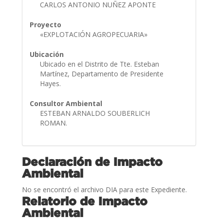
CARLOS ANTONIO NUÑEZ APONTE
Proyecto
«EXPLOTACIÓN AGROPECUARIA»
Ubicación
Ubicado en el Distrito de Tte. Esteban
Martínez, Departamento de Presidente
Hayes.
Consultor Ambiental
ESTEBAN ARNALDO SOUBERLICH
ROMAN.
Declaración de Impacto
Ambiental
No se encontró el archivo DIA para este Expediente.
Relatorio de Impacto
Ambiental