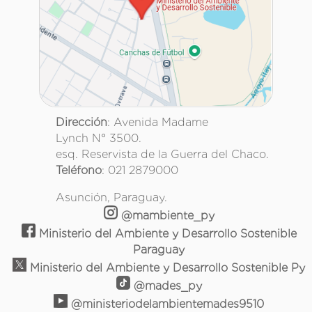
Dirección
: Avenida Madame
Lynch N° 3500.
esq. Reservista de la Guerra del Chaco.
Teléfono
: 021 2879000
Asunción, Paraguay.
@mambiente_py
Ministerio del Ambiente y Desarrollo Sostenible
Paraguay
Ministerio del Ambiente y Desarrollo Sostenible Py
@mades_py
@ministeriodelambientemades9510