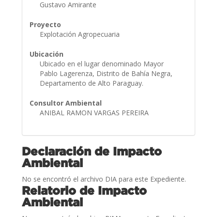
Gustavo Amirante
Proyecto
Explotación Agropecuaria
Ubicación
Ubicado en el lugar denominado Mayor
Pablo Lagerenza, Distrito de Bahía Negra,
Departamento de Alto Paraguay.
Consultor Ambiental
ANIBAL RAMON VARGAS PEREIRA
Declaración de Impacto
Ambiental
No se encontró el archivo DIA para este Expediente.
Relatorio de Impacto
Ambiental