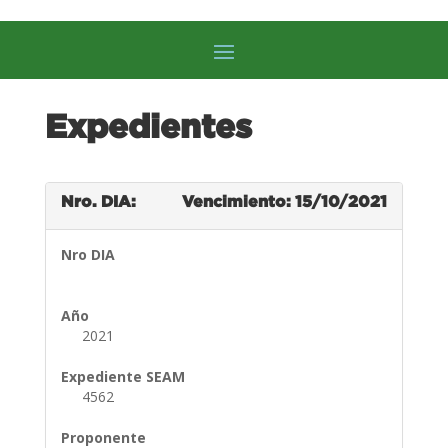
Expedientes
Nro. DIA:
Vencimiento: 15/10/2021
Nro DIA
Año
2021
Expediente SEAM
4562
Proponente