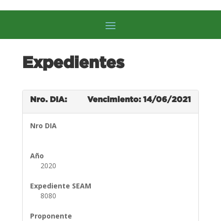
Expedientes
Nro. DIA:
Vencimiento: 14/06/2021
Nro DIA
Año
2020
Expediente SEAM
8080
Proponente