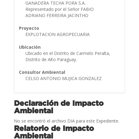
GANADERA TECHA PORA S.A.
Representado por el Señor FABIO
ADRIANO FERREIRA JACINTHO
Proyecto
EXPLOTACION AGROPECUARIA
Ubicación
Ubicado en el Distrito de Carmelo Peralta,
Distrito de Alto Paraguay.
Consultor Ambiental
CELSO ANTONIO MUJICA GONZALEZ
Declaración de Impacto
Ambiental
No se encontró el archivo DIA para este Expediente.
Relatorio de Impacto
Ambiental