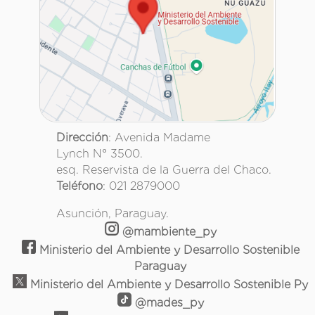
Dirección
: Avenida Madame
Lynch N° 3500.
esq. Reservista de la Guerra del Chaco.
Teléfono
: 021 2879000
Asunción, Paraguay.
@mambiente_py
Ministerio del Ambiente y Desarrollo Sostenible
Paraguay
Ministerio del Ambiente y Desarrollo Sostenible Py
@mades_py