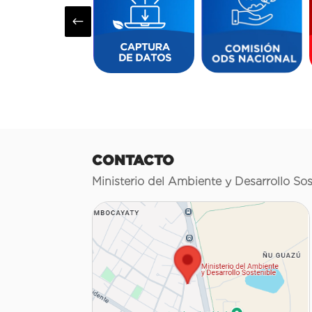
#
CONTACTO
Ministerio del Ambiente y Desarrollo Sos