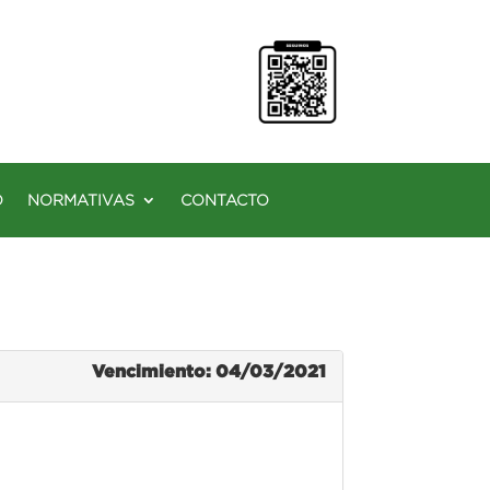
O
NORMATIVAS
CONTACTO
Vencimiento: 04/03/2021