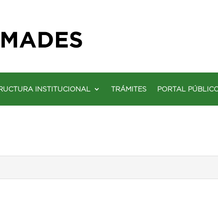
RUCTURA INSTITUCIONAL
TRÁMITES
PORTAL PÚBLIC