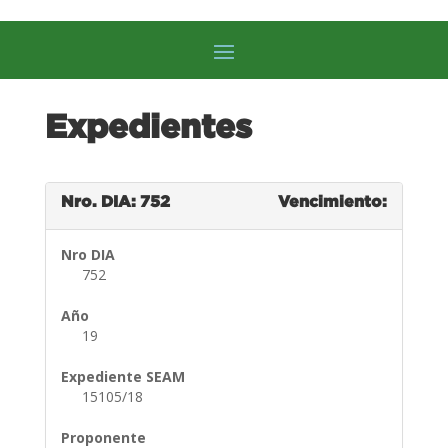
Expedientes
Nro. DIA: 752
Vencimiento:
Nro DIA
752
Año
19
Expediente SEAM
15105/18
Proponente