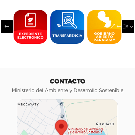
#
&#x3
CONTACTO
Ministerio del Ambiente y Desarrollo Sostenible