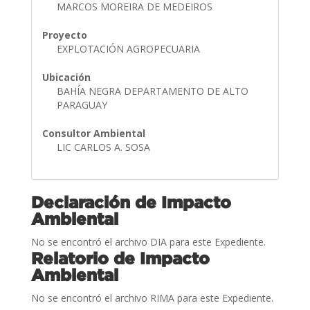
MARCOS MOREIRA DE MEDEIROS
Proyecto
EXPLOTACIÓN AGROPECUARIA
Ubicación
BAHÍA NEGRA DEPARTAMENTO DE ALTO
PARAGUAY
Consultor Ambiental
LIC CARLOS A. SOSA
Declaración de Impacto
Ambiental
No se encontró el archivo DIA para este Expediente.
Relatorio de Impacto
Ambiental
No se encontró el archivo RIMA para este Expediente.