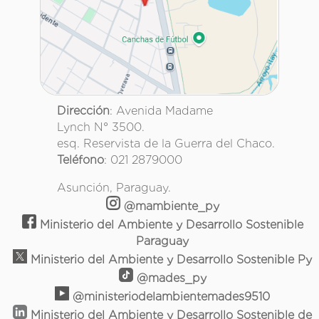
Dirección
: Avenida Madame
Lynch N° 3500.
esq. Reservista de la Guerra del Chaco.
Teléfono
: 021 2879000
Asunción, Paraguay.
@mambiente_py
Ministerio del Ambiente y Desarrollo Sostenible
Paraguay
Ministerio del Ambiente y Desarrollo Sostenible Py
@mades_py
@ministeriodelambientemades9510
Ministerio del Ambiente y Desarrollo Sostenible de