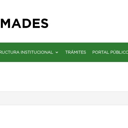
RUCTURA INSTITUCIONAL
TRÁMITES
PORTAL PÚBLIC