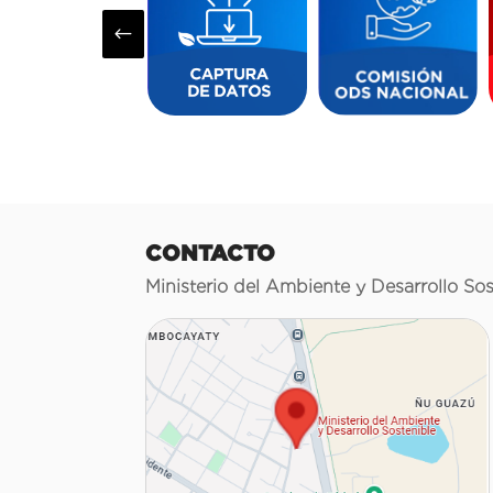
#
CONTACTO
Ministerio del Ambiente y Desarrollo Sos