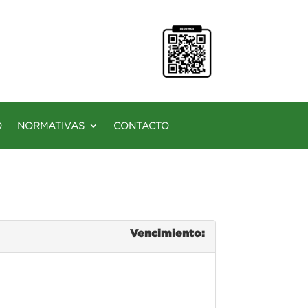
O
NORMATIVAS
CONTACTO
Vencimiento: